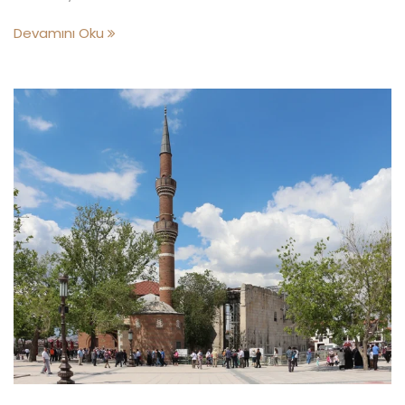
Devamını Oku