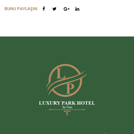
BUNU PAYLAŞIN: